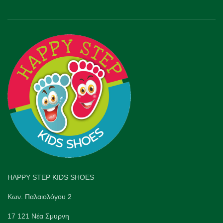
HAPPY STEP KIDS SHOES
Κων. Παλαιολόγου 2
17 121 Νέα Σμυρνη