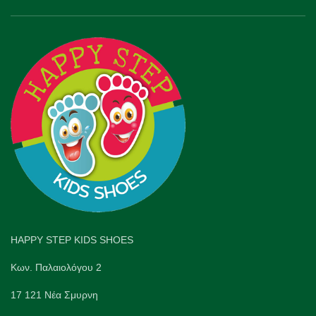
HAPPY STEP KIDS SHOES
Κων. Παλαιολόγου 2
17 121 Νέα Σμυρνη