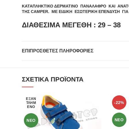
ΚΑΤΑΠΛΗΚΤΙΚΟ ΔΕΡΜΑΤΙΝΟ ΠΑΝΑΛΑΦΡΟ ΚΑΙ ΑΝΑΤ
ΤΗΣ CAMPER. ΜΕ ΕΙΔΙΚΗ ΕΣΩΤΕΡΙΚΗ ΕΠΕΝΔΥΣΗ ΓΙ
ΔΙΑΘΕΣΙΜΑ ΜΕΓΕΘΗ : 29 – 38
ΕΠΙΠΡΌΣΘΕΤΕΣ ΠΛΗΡΟΦΟΡΊΕΣ
ΣΧΕΤΙΚΆ ΠΡΟΪΌΝΤΑ
ΕΞΑΝ
-22%
ΤΛΗΜ
ΈΝΟ
ΝΕΟ
ΝΕΟ