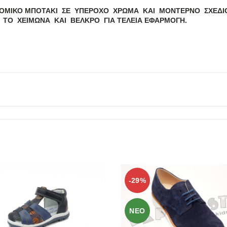
ΟΜΙΚΟ ΜΠΟΤΑΚΙ ΣΕ ΥΠΕΡΟΧΟ ΧΡΩΜΑ ΚΑΙ ΜΟΝΤΕΡΝΟ ΣΧΕΔΙΟ 
Α ΤΟ ΧΕΙΜΩΝΑ ΚΑΙ ΒΕΛΚΡΟ ΓΙΑ ΤΕΛΕΙΑ ΕΦΑΡΜΟΓΗ.
-29%
ΝΕΟ