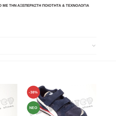
ΜΕ ΤΗΝ ΑΞΕΠΕΡΑΣΤΗ ΠΟΙΟΤΗΤΑ & ΤΕΧΝΟΛΟΓΙΑ
-38%
ΝΕΟ