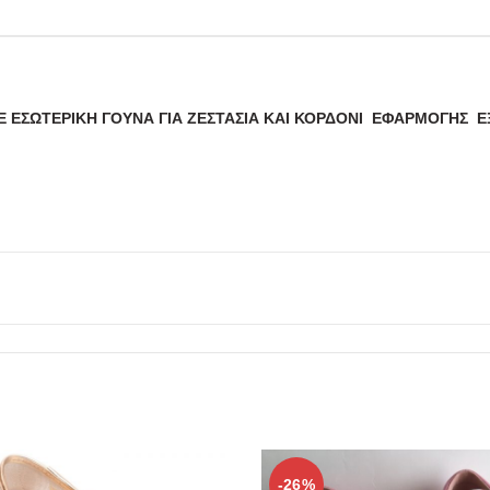
Ε ΕΣΩΤΕΡΙΚΗ ΓΟΥΝΑ ΓΙΑ ΖΕΣΤΑΣΙΑ ΚΑΙ ΚΟΡΔΟΝΙ ΕΦΑΡΜΟΓΗΣ Ε
-26%