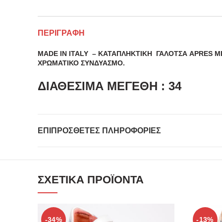
ΠΕΡΙΓΡΑΦΉ
MADE IN ITALY – ΚΑΤΑΠΛΗΚΤΙΚΗ ΓΑΛΟΤΣΑ APRES Μ
ΧΡΩΜΑΤΙΚΟ ΣΥΝΔΥΑΣΜΟ.
ΔΙΑΘΕΣΙΜΑ ΜΕΓΕΘΗ : 34
ΕΠΙΠΡΌΣΘΕΤΕΣ ΠΛΗΡΟΦΟΡΊΕΣ
ΣΧΕΤΙΚΆ ΠΡΟΪΌΝΤΑ
-34%
-13%