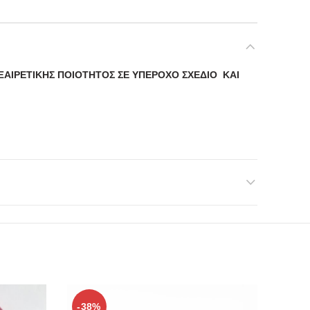
ΞΑΙΡΕΤΙΚΗΣ ΠΟΙΟΤΗΤΟΣ ΣΕ ΥΠΕΡΟΧΟ ΣΧΕΔΙΟ ΚΑΙ
-38%