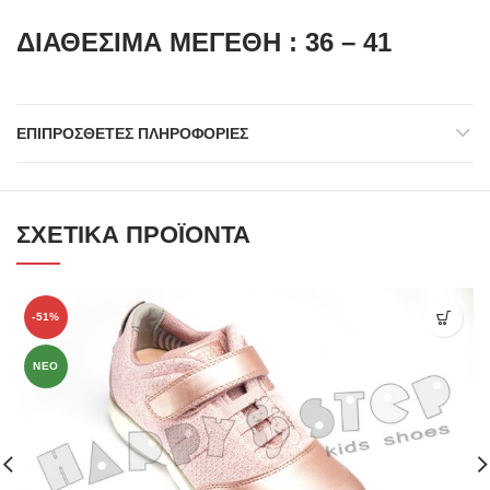
ΔΙΑΘΕΣΙΜΑ ΜΕΓΕΘΗ : 36 – 41
ΕΠΙΠΡΌΣΘΕΤΕΣ ΠΛΗΡΟΦΟΡΊΕΣ
ΣΧΕΤΙΚΆ ΠΡΟΪΌΝΤΑ
-51%
ΝΕΟ