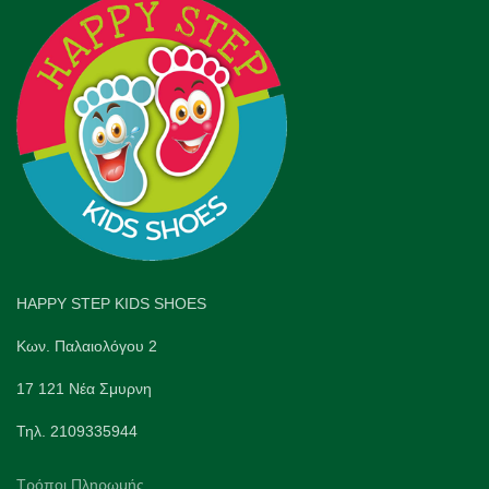
HAPPY STEP KIDS SHOES
Κων. Παλαιολόγου 2
17 121 Νέα Σμυρνη
Τηλ. 2109335944
Τρόποι Πληρωμής