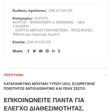
Κωδικός προϊόντος:
ZAK 07159 GR
Κατηγορίες:
ΚΟΡΙΤΣΙ
,
ΚΟΡΙΤΣΙ - ΦΘΙΝΟΠΩΡΟ & ΧΕΙΜΩΝΑΣ – ΝΕΑ
ΣΥΛΛΟΓΗ
,
ΚΟΡΙΤΣΙ ΜΕΓΑΛΥΤΕΡΑ ΜΕΓΕΘΗ
,
ΠΡΟΣΦΟΡΕΣ
,
Φθινόπωρο Χειμώνας Κορίτσι
Ετικέτα:
ZAK 07159 GR
Share
ΠΕΡΙΓΡΑΦΉ
ΚΑΤΑΠΛΗΚΤΙΚΟ ΜΠΟΤΑΚΙ ΤΥΠΟΥ UGG, ΕΞΑΙΡΕΤΙΚΗΣ
ΠΟΙΟΤΗΤΟΣ ΑΝΤΙΟΛΙΣΘΗΤΙΚΟ ΚΑΙ ΠΟΛΥ ΖΕΣΤΟ.
ΕΠΙΚΟΙΝΩΝΕΙΤΕ ΠΑΝΤΑ ΓΙΑ
ΕΛΕΓΧΟ ΔΙΑΘΕΣΙΜΟΤΗΤΑΣ.